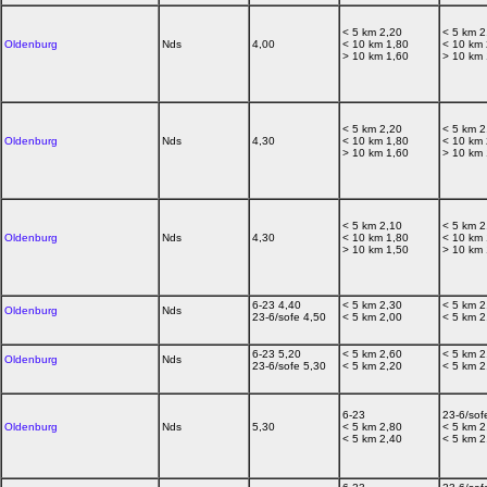
< 5 km 2,20
< 5 km 2
Oldenburg
Nds
4,00
< 10 km 1,80
< 10 km 
> 10 km 1,60
> 10 km 
< 5 km 2,20
< 5 km 2
Oldenburg
Nds
4,30
< 10 km 1,80
< 10 km 
> 10 km 1,60
> 10 km 
< 5 km 2,10
< 5 km 2
Oldenburg
Nds
4,30
< 10 km 1,80
< 10 km 
> 10 km 1,50
> 10 km 
6-23 4,40
< 5 km 2,30
< 5 km 2
Oldenburg
Nds
23-6/sofe 4,50
< 5 km 2,00
< 5 km 2
6-23 5,20
< 5 km 2,60
< 5 km 2
Oldenburg
Nds
23-6/sofe 5,30
< 5 km 2,20
< 5 km 2
6-23
23-6/sof
Oldenburg
Nds
5,30
< 5 km 2,80
< 5 km 2
< 5 km 2,40
< 5 km 2